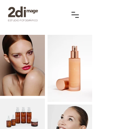
ESTUDIO FOTOGRÁFICO